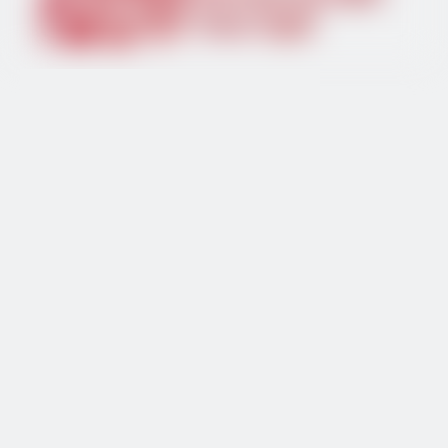
اختبار الجودة