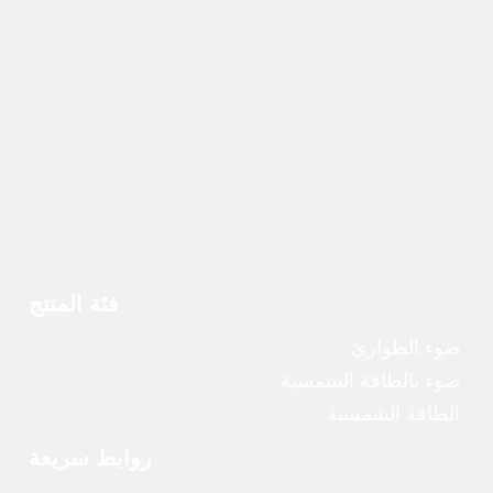
فئة المنتج
ضوء الطوارئ
ضوء الطوارئ
ضوء بالطاقة الشمسية
ضوء LED
أضواء الطوارئ
الطاقة الشمسية
على:
روابط سريعة
تحت: