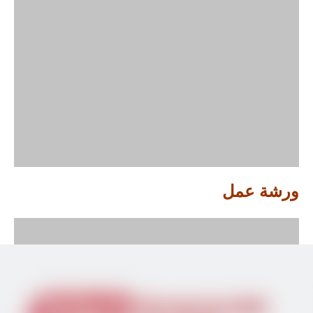
ورشة عمل