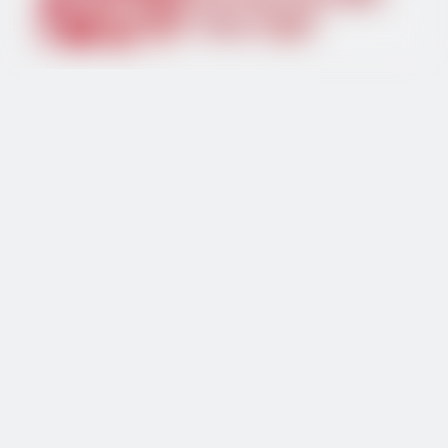
محطة كهرباء محمولة
مولد طاقة محمول
محطة طاقة
على:
تحت:
محطة طاقة
مولد طاقة محمول
محطة كهرباء محمولة
في الخارج
أداة للشحن
مولد طاقة
محطات الطاقة الشمسية المحمولة
1000wh محطة طاقة محمولة